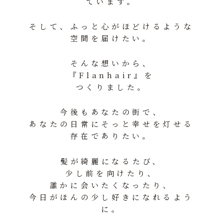
ています。
そして、ふっと心がほどけるような
空間を届けたい。
そんな想いから、
『Flanhair』を
つくりました。
今後もあなたの街で、
あなたの日常にそっと幸せを灯せる
存在でありたい。
髪が綺麗になるたび、
少し前を向けたり、
誰かに会いたくなったり、
今日がほんの少し好きになれるよう
に。