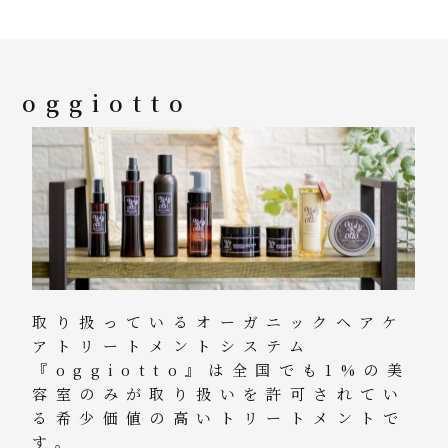
oggiotto
取り扱っているオーガニックヘアケ
アトリートメントシステム
『oggiotto』は全国でも1%の美
容室のみが取り扱いを許可されてい
る希少価値の高いトリートメントで
す。