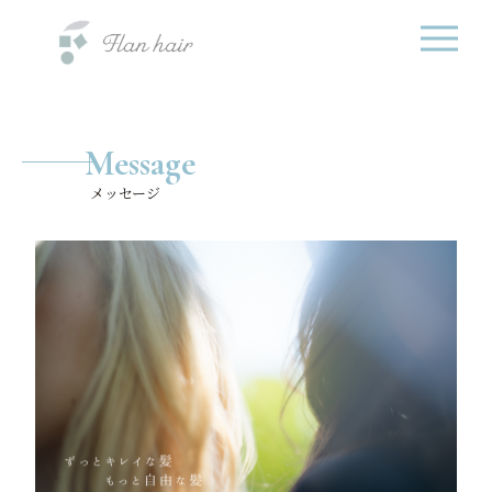
Message
メッセージ