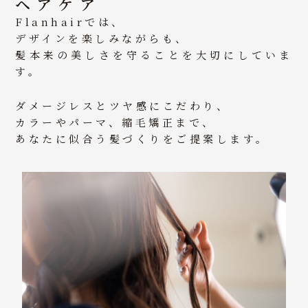
ヘアケア
Flanhairでは、
デザインを楽しみながらも、
髪本来の美しさを守ることを大切にしていま
す。
ダメージレスとツヤ感にこだわり、
カラーやパーマ、縮毛矯正まで、
あなたに似合う髪づくりをご提案します。