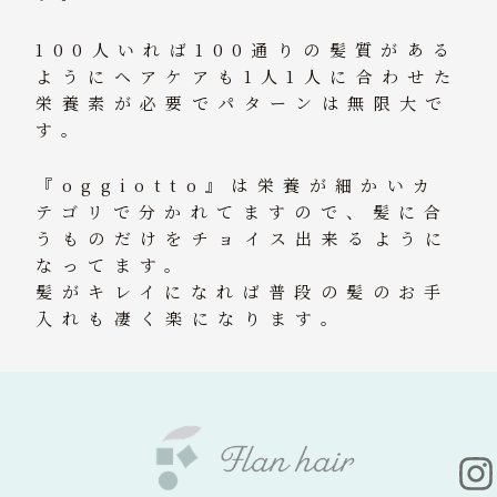
100人いれば100通りの髪質がある
ようにヘアケアも1人1人に合わせた
栄養素が必要でパターンは無限大で
す。
『oggiotto』は栄養が細かいカ
テゴリで分かれてますので、髪に合
うものだけをチョイス出来るように
なってます。
髪がキレイになれば普段の髪のお手
入れも凄く楽になります。