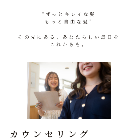
“ずっとキレイな髪
もっと自由な髪”
その先にある、あなたらしい毎日を
これからも。
カウンセリング