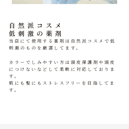
自然派コスメ
低刺激の薬剤
当店にて使用する薬剤は自然派コスメで低
刺激のものを厳選してます。
カラーでしみやすい方は頭皮保護剤や頭皮
につけないなどして柔軟に対応しておりま
す。
肌にも髪にもストレスフリーを目指してま
す。