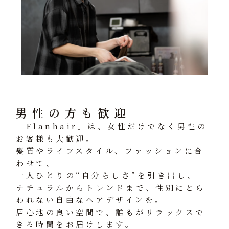
男性の方も歓迎
「Flanhair」は、女性だけでなく男性の
お客様も大歓迎。
髪質やライフスタイル、ファッションに合
わせて、
一人ひとりの“自分らしさ”を引き出し、
ナチュラルからトレンドまで、性別にとら
われない自由なヘアデザインを。
居心地の良い空間で、誰もがリラックスで
きる時間をお届けします。