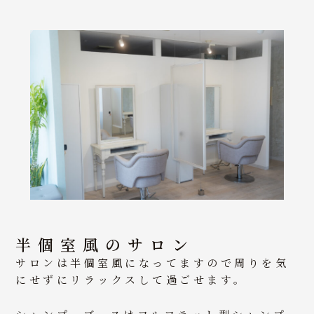
半個室風のサロン
サロンは半個室風になってますので周りを気
にせずにリラックスして過ごせます。