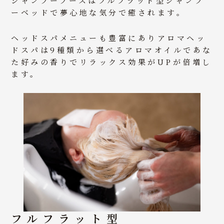
シャンプーブースはフルフラット型シャンプ
ーベッドで夢心地な気分で癒されます。
ヘッドスパメニューも豊富にありアロマヘッ
ドスパは9種類から選べるアロマオイルであな
た好みの香りでリラックス効果がUPが倍増し
ます。
フルフラット型