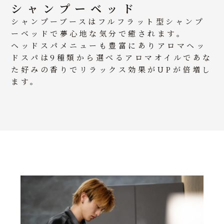
シャンプーベッド
シャンプーブースはフルフラット型シャンプ
ーベッドで夢心地な気分で癒されます。
ヘッドスパメニューも豊富にありアロマヘッ
ドスパは9種類から選べるアロマオイルであな
た好みの香りでリラックス効果がUPが倍増し
ます。