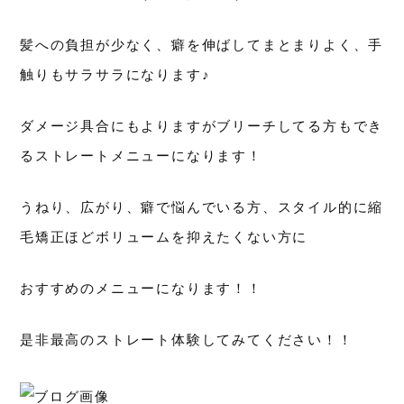
髪への負担が少なく、癖を伸ばしてまとまりよく、手
触りもサラサラになります♪
ダメージ具合にもよりますがブリーチしてる方もでき
るストレートメニューになります！
うねり、広がり、癖で悩んでいる方、スタイル的に縮
毛矯正ほどボリュームを抑えたくない方に
おすすめのメニューになります！！
是非最高のストレート体験してみてください！！