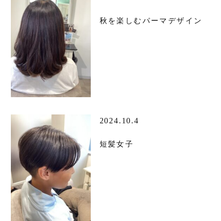
秋を楽しむパーマデザイン
2024.10.4
短髪女子