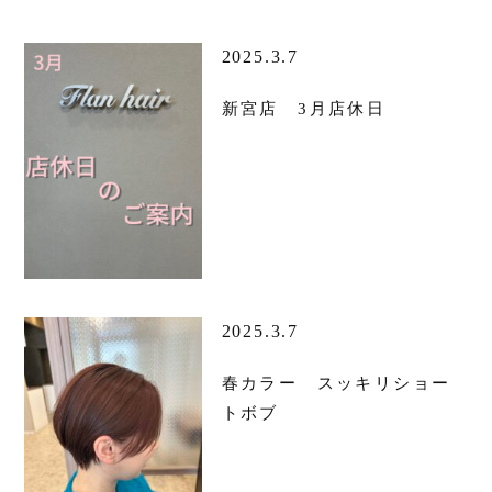
2025.3.7
新宮店 3月店休日
2025.3.7
春カラー スッキリショー
トボブ