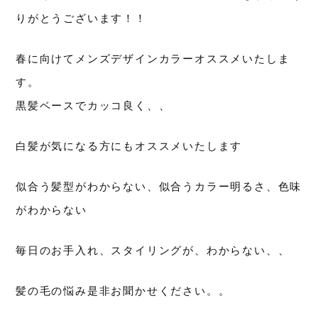
りがとうございます！！
春に向けてメンズデザインカラーオススメいたしま
す。
黒髪ベースでカッコ良く、、
白髪が気になる方にもオススメいたします
似合う髪型がわからない、似合うカラー明るさ、色味
がわからない
毎日のお手入れ、スタイリングが、わからない、、
髪の毛の悩み是非お聞かせください。。