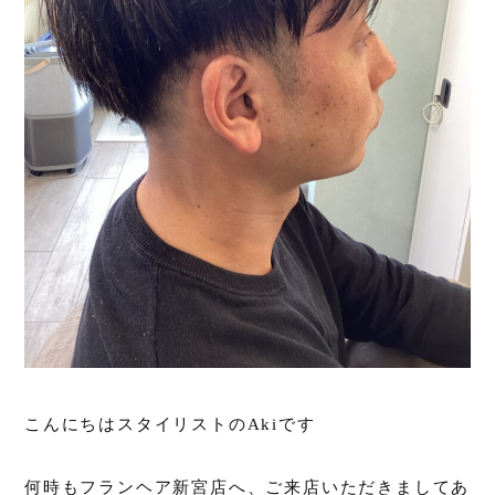
こんにちはスタイリストのAkiです
何時もフランヘア新宮店へ、ご来店いただきましてあ