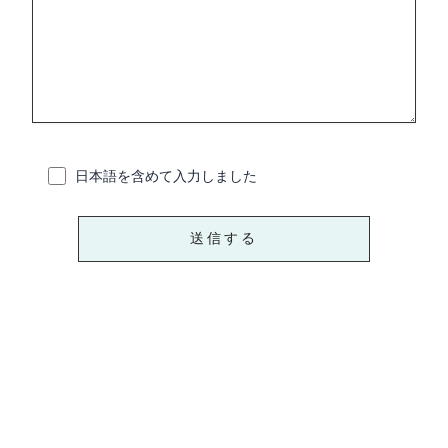
日本語を含めて入力しました