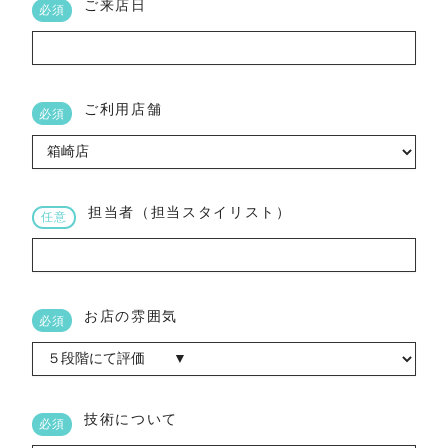
ご来店日
必須
ご利用店舗
必須
担当者（担当スタイリスト）
任意
お店の雰囲気
必須
技術について
必須