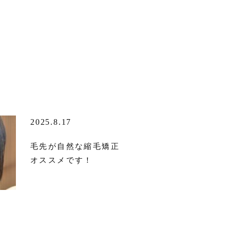
2025.8.17
毛先が自然な縮毛矯正
オススメです！