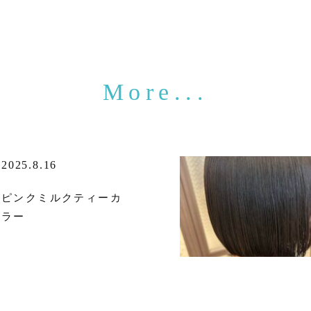
2025.8.16
ピンクミルクティーカ
ラー