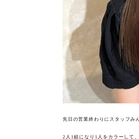
先日の営業終わりにスタッフみ
2人1組になり1人をカラーして