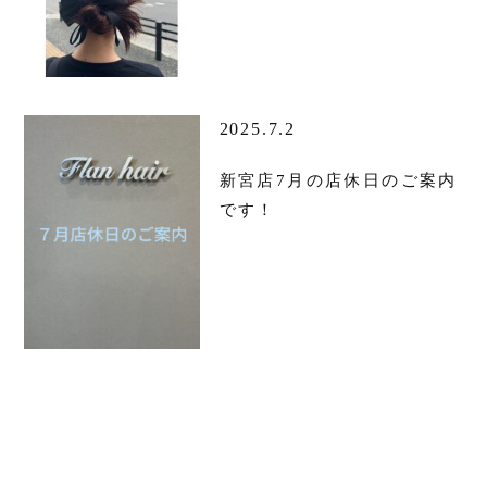
2025.7.2
新宮店7月の店休日のご案内
です！