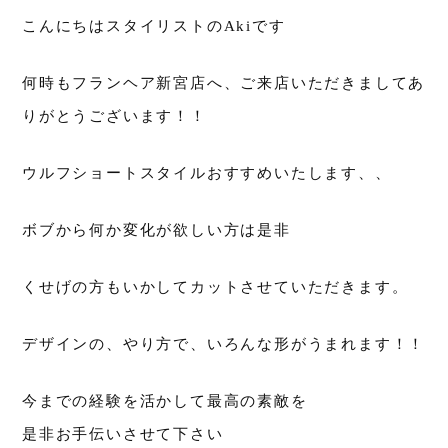
こんにちはスタイリストのAkiです
何時もフランヘア新宮店へ、ご来店いただきましてあ
りがとうございます！！
ウルフショートスタイルおすすめいたします、、
ボブから何か変化が欲しい方は是非
くせげの方もいかしてカットさせていただきます。
デザインの、やり方で、いろんな形がうまれます！！
今までの経験を活かして最高の素敵を
是非お手伝いさせて下さい