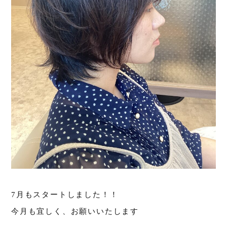
7月もスタートしました！！
今月も宜しく、お願いいたします