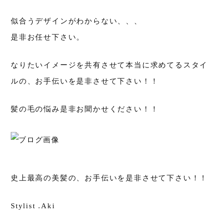
似合うデザインがわからない、、、
是非お任せ下さい。
なりたいイメージを共有させて本当に求めてるスタイ
ルの、お手伝いを是非させて下さい！！
髪の毛の悩み是非お聞かせください！！
史上最高の美髪の、お手伝いを是非させて下さい！！
Stylist .Aki