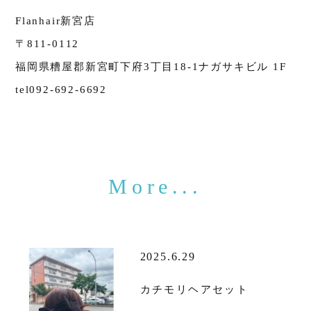
Flanhair新宮店
〒811-0112
福岡県糟屋郡新宮町下府3丁目18-1ナガサキビル 1F
tel092-692-6692
2025.6.29
カチモリヘアセット