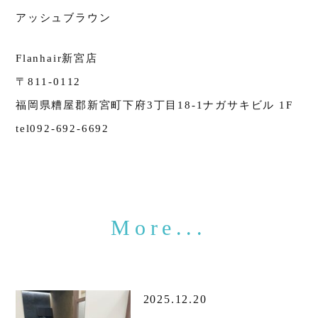
アッシュブラウン
Flanhair新宮店
〒811-0112
福岡県糟屋郡新宮町下府3丁目18-1ナガサキビル 1F
tel092-692-6692
2025.12.20