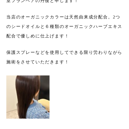
室フランヘアの丹後と申します！
当店のオーガニックカラーは天然由来成分配合。2つ
のシードオイルと６種類のオーガニックハーブエキス
配合で優しめに仕上げます！
保護スプレーなどを使用してできる限り労わりながら
施術をさせていただきます！