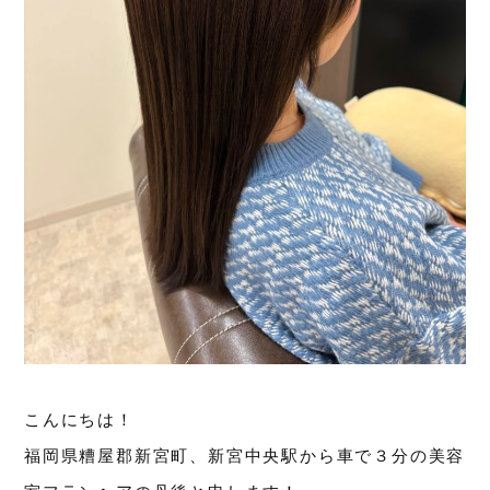
こんにちは！
福岡県糟屋郡新宮町、新宮中央駅から車で３分の美容