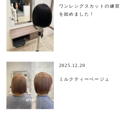
ワンレングスカットの練習
を始めました！
2025.12.20
ミルクティーベージュ