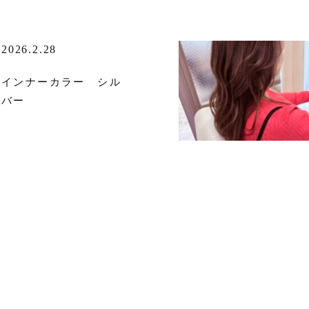
2026.2.28
インナーカラー シル
バー