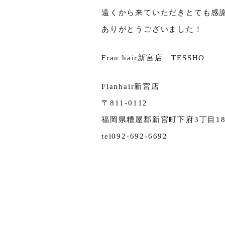
遠くから来ていただきとても感
ありがとうございました！
Fran hair新宮店 TESSHO
Flanhair新宮店
〒811-0112
福岡県糟屋郡新宮町下府3丁目18-
tel092-692-6692