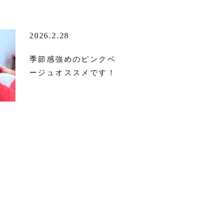
2026.2.28
季節感強めのピンクベ
ージュオススメです！