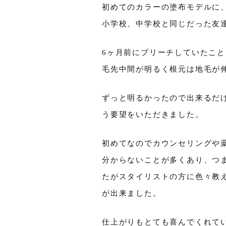
初めてのカラーの塗布モデルに
小学校、中学校と同じだった友
6ヶ月前にブリーチしていたこ
毛先中間が明るく根元は地毛が
ずっと明るかったので出来るだ
う要望をいただきました。
初めてなのでカウンセリングや
分からないことが多くあり、つ
たがスタイリストの方に色々教
が出来ました。
仕上がりもとても喜んでくれて