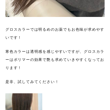
グロスカラーでは明るめのお薬でもお色味が求めやす
いです！
寒色カラーは透明感を感じやすいですが、グロスカラ
ーはポリマーの効果で艶も求めていきやすくなってお
ります！
是非、試してみてください！