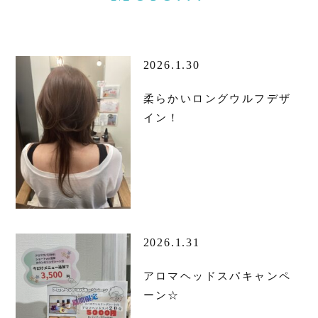
2026.1.30
柔らかいロングウルフデザ
イン！
2026.1.31
アロマヘッドスパキャンペ
ーン☆