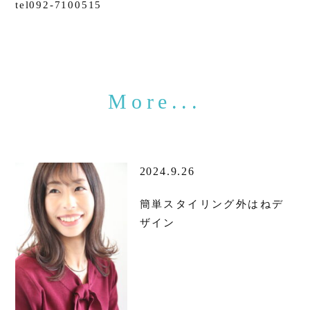
tel092-7100515
2024.9.26
簡単スタイリング外はねデ
ザイン