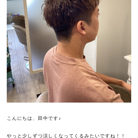
こんにちは、田中です♪
やっと少しずつ涼しくなってくるみたいですね！！