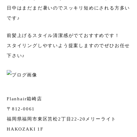
日中はまだまだ暑いのでスッキリ短めにされる方多い
です♪
前髪上げるスタイル清潔感がでておすすめです！
スタイリングしやすいよう提案しますのでぜひお任せ
下さい♪
Flanhair箱崎店
〒812-0061
福岡県福岡市東区筥松2丁目22-20メリーライト
HAKOZAKI 1F