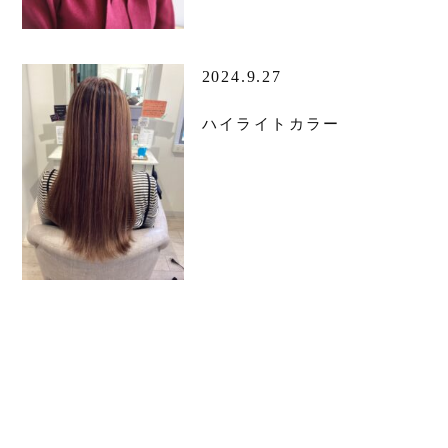
2024.9.27
ハイライトカラー