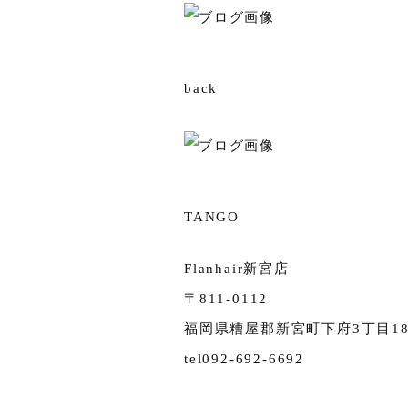
back
TANGO
Flanhair新宮店
〒811-0112
福岡県糟屋郡新宮町下府3丁目18-
tel092-692-6692