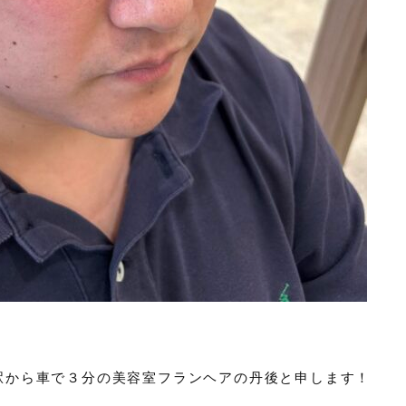
駅から車で３分の美容室フランヘアの丹後と申します！