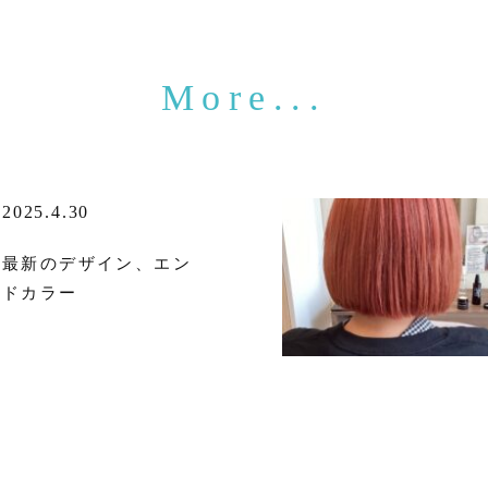
2025.4.30
最新のデザイン、エン
ドカラー