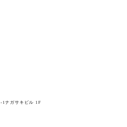
1ナガサキビル 1F