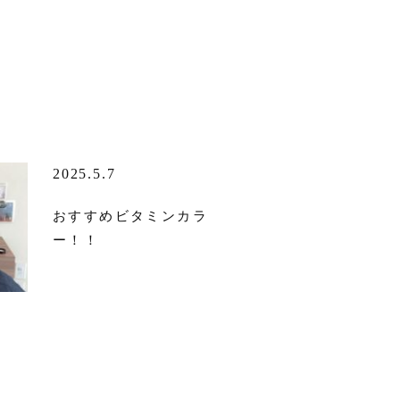
2025.5.7
おすすめビタミンカラ
ー！！