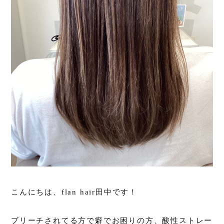
こんにちは、flan hair田中です！
ブリーチされてる方で癖でお困りの方、酸性ストレー