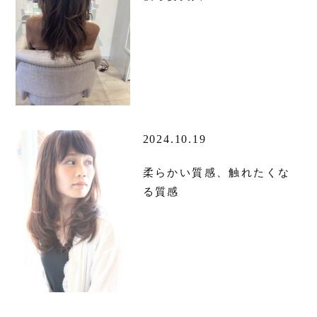
2024.10.19
柔らかい質感、触れたくな
る質感