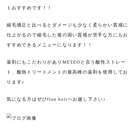
トおすすめです！！
縮毛矯正と比べるとダメージも少なく柔らかい質感に
仕上がるので縮毛した後の固い質感が苦手な方にもお
すすめできるメニューになります！！
薬剤にもこだわりがありMETEOと言う酸性ストレー
ト、酸熱トリートメントの最高峰の薬剤を使用してお
ります♪
気になる方はぜひflan hairへお越し下さい♪