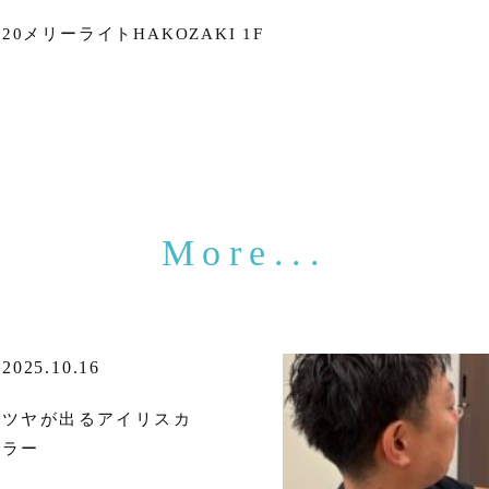
0メリーライトHAKOZAKI 1F
2025.10.16
ツヤが出るアイリスカ
ラー