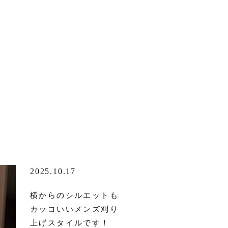
2025.10.17
横からのシルエットも
カッコいいメンズ刈り
上げスタイルです！