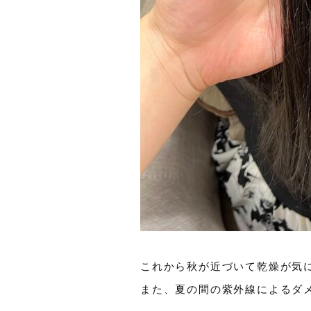
これから秋が近づいて乾燥が気
また、夏の間の紫外線によるダ