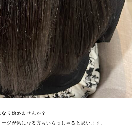
になり始めませんか？
メージが気になる方もいらっしゃると思います。