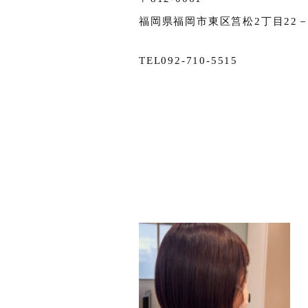
福岡県福岡市東区筥松2丁目22－2
TEL092-710-5515