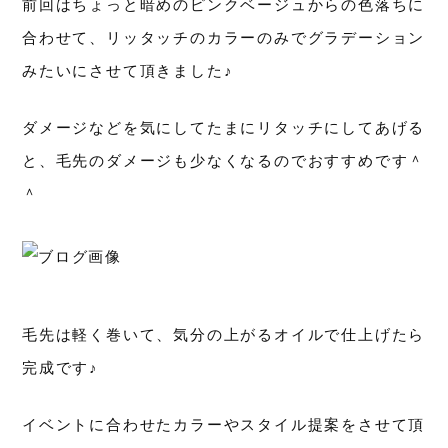
前回はちょっと暗めのピンクベージュからの色落ちに
合わせて、リッタッチのカラーのみでグラデーション
みたいにさせて頂きました♪
ダメージなどを気にしてたまにリタッチにしてあげる
と、毛先のダメージも少なくなるのでおすすめです＾
＾
毛先は軽く巻いて、気分の上がるオイルで仕上げたら
完成です♪
イベントに合わせたカラーやスタイル提案をさせて頂