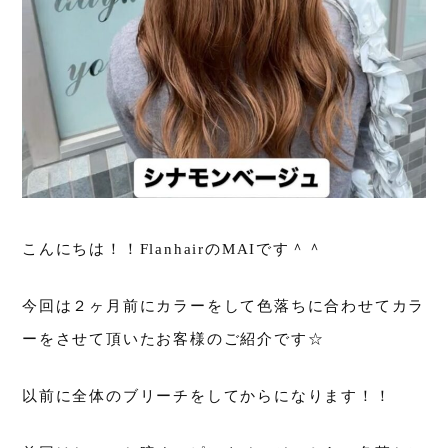
こんにちは！！FlanhairのMAIです＾＾
今回は２ヶ月前にカラーをして色落ちに合わせてカラ
ーをさせて頂いたお客様のご紹介です☆
以前に全体のブリーチをしてからになります！！