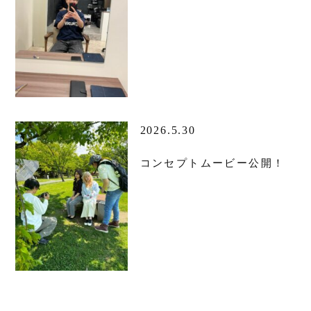
2026.5.30
コンセプトムービー公開！