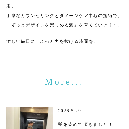
用。
丁寧なカウンセリングとダメージケア中心の施術で、
「ずっとデザインを楽しめる髪」を育てていきます。
忙しい毎日に、ふっと力を抜ける時間を。
2026.5.29
髪を染めて頂きました！