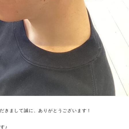
店いただきまして誠に、ありがとうございます！
す♪