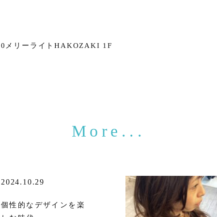
メリーライトHAKOZAKI 1F
2024.10.29
個性的なデザインを楽