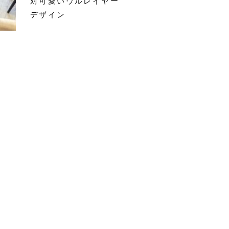
対可愛いウルレイヤー
デザイン