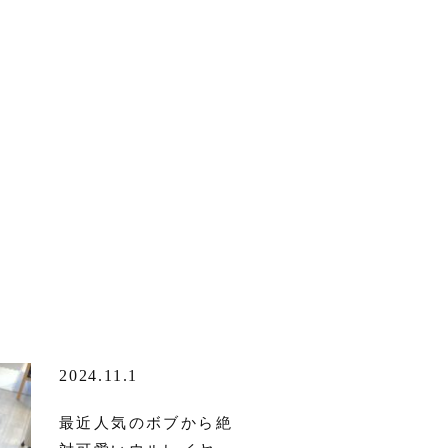
2024.11.1
最近人気のボブから絶