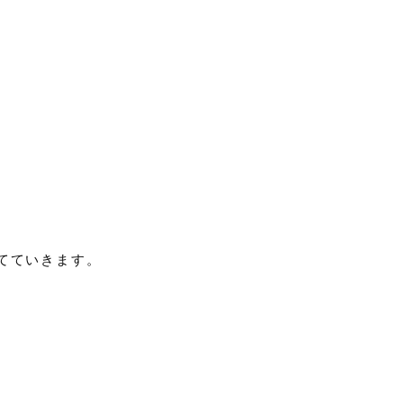
てていきます。