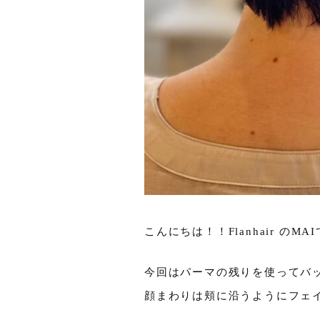
こんにちは！！Flanhair のMAI
今回はパーマの残りを使ってバ
顔まわりは頬に沿うようにフェ