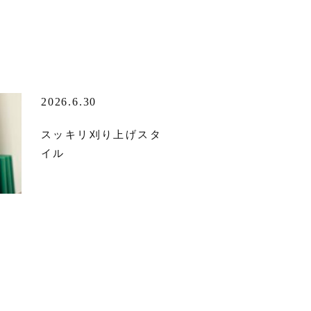
2026.6.30
スッキリ刈り上げスタ
イル