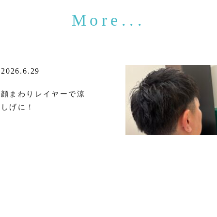
2026.6.29
顔まわりレイヤーで涼
しげに！