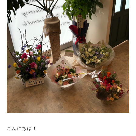
こんにちは！