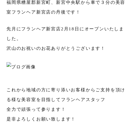
福岡県糟屋郡新宮町、新宮中央駅から車で３分の美容
室フランヘア新宮店の丹後です！
先月にフランヘア新宮店2月18日にオープンいたしま
した。
沢山のお祝いのお花ありがとうございます！
これから地域の方に寄り添いお客様からご支持を頂け
る様な美容室を目指してフランヘアスタッフ
全力で頑張って参ります！
是非よろしくお願い致します！