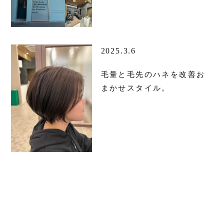
2025.3.6
毛量と毛先のハネを改善お
まかせスタイル。