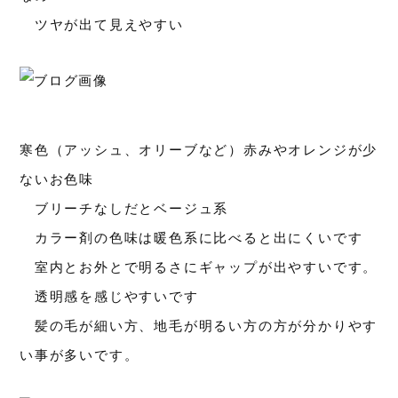
ツヤが出て見えやすい
寒色（アッシュ、オリーブなど）赤みやオレンジが少
ないお色味
ブリーチなしだとベージュ系
カラー剤の色味は暖色系に比べると出にくいです
室内とお外とで明るさにギャップが出やすいです。
透明感を感じやすいです
髪の毛が細い方、地毛が明るい方の方が分かりやす
い事が多いです。