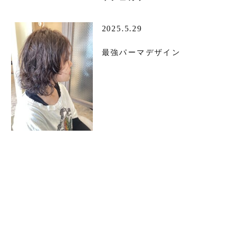
2025.5.29
最強パーマデザイン