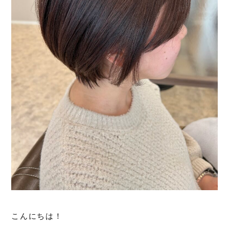
こんにちは！