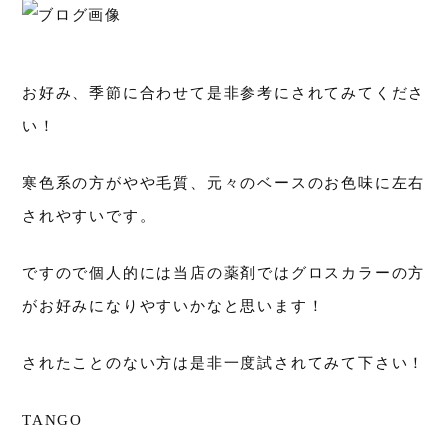
お好み、季節に合わせて是非参考にされてみてくださ
い！
寒色系の方がやや毛質、元々のベースのお色味に左右
されやすいです。
ですので個人的には当店の薬剤ではグロスカラーの方
がお好みになりやすいかなと思います！
されたことのない方は是非一度試されてみて下さい！
TANGO