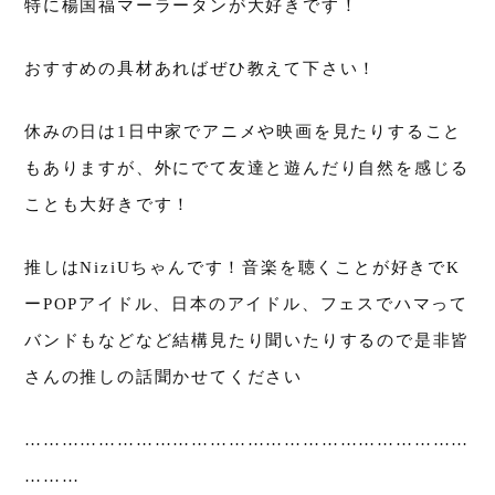
特に楊国福マーラータンが大好きです！
おすすめの具材あればぜひ教えて下さい！
休みの日は1日中家でアニメや映画を見たりすること
もありますが、外にでて友達と遊んだり自然を感じる
ことも大好きです！
推しはNiziUちゃんです！音楽を聴くことが好きでK
ーPOPアイドル、日本のアイドル、フェスでハマって
バンドもなどなど結構見たり聞いたりするので是非皆
さんの推しの話聞かせてください
………………………………………………………………
………