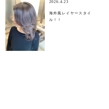
2026.4.23
海外風レイヤースタイ
ル！！