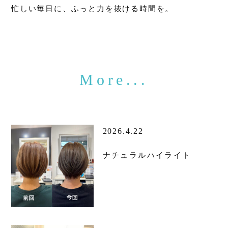
忙しい毎日に、ふっと力を抜ける時間を。
2026.4.22
ナチュラルハイライト