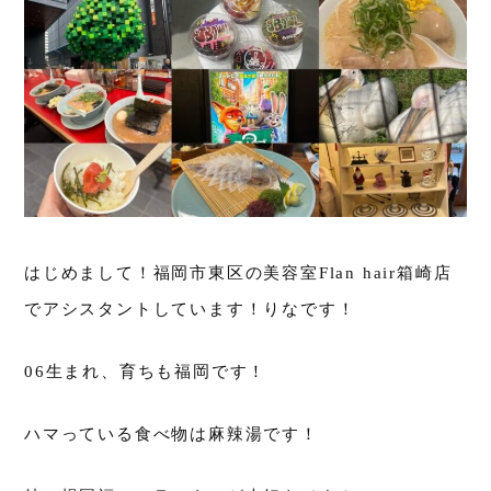
はじめまして！福岡市東区の美容室Flan hair箱崎店
でアシスタントしています！りなです！
06生まれ、育ちも福岡です！
ハマっている食べ物は麻辣湯です！