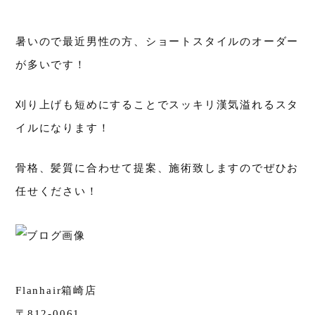
暑いので最近男性の方、ショートスタイルのオーダー
が多いです！
刈り上げも短めにすることでスッキリ漢気溢れるスタ
イルになります！
骨格、髪質に合わせて提案、施術致しますのでぜひお
任せください！
Flanhair箱崎店
〒812-0061