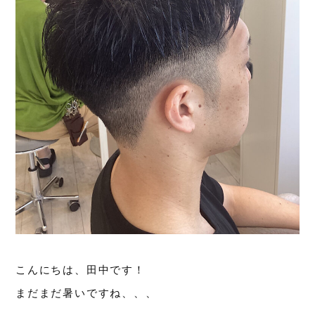
こんにちは、田中です！
まだまだ暑いですね、、、