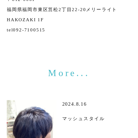
福岡県福岡市東区筥松2丁目22-20メリーライト
HAKOZAKI 1F
tel092-7100515
2024.8.16
マッシュスタイル