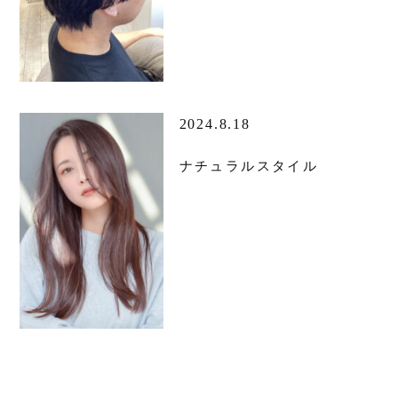
2024.8.18
ナチュラルスタイル