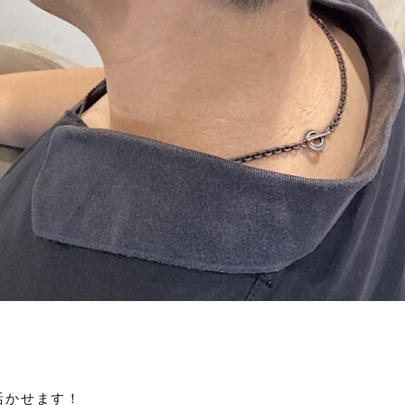
活かせます！