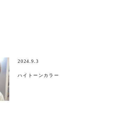
2024.9.3
ハイトーンカラー