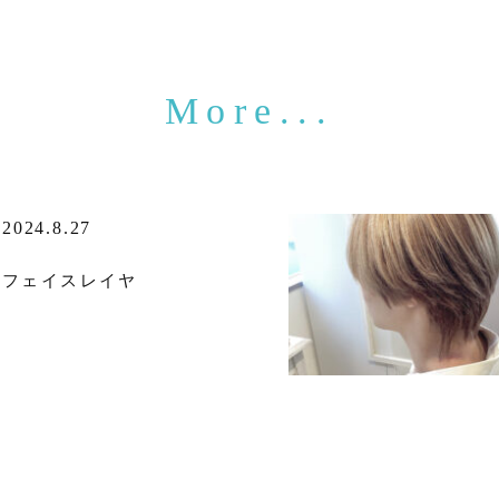
2024.8.27
フェイスレイヤ