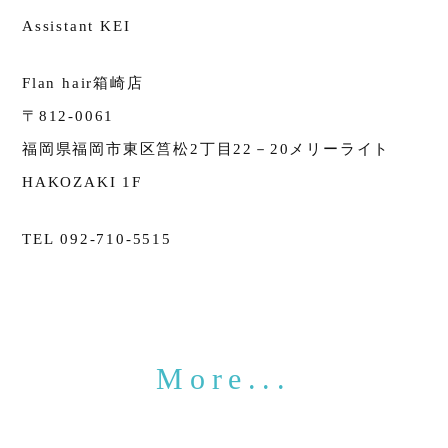
Assistant KEI
Flan hair箱崎店
〒812-0061
福岡県福岡市東区筥松2丁目22－20メリーライト
HAKOZAKI 1F
TEL 092-710-5515