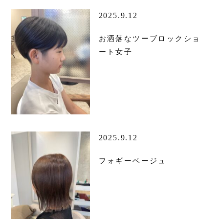
2025.9.12
お洒落なツーブロックショ
ート女子
2025.9.12
フォギーベージュ