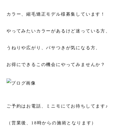
カラー、縮毛矯正モデル様募集しています！
やってみたいカラーがあるけど迷っている方、
うねりや広がり、パサつきが気になる方、
お得にできるこの機会にやってみませんか？
ご予約はお電話、ミニモにてお待ちしてます♪
（営業後、18時からの施術となります）