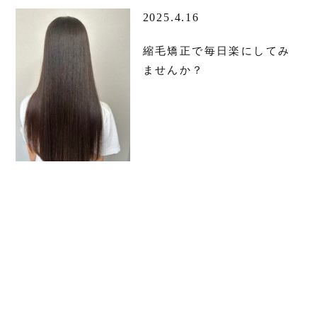
2025.4.16
縮毛矯正で毎日楽にしてみ
ませんか？