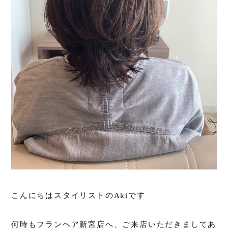
こんにちはスタイリストのAkiです
何時もフランヘア新宮店へ、ご来店いただきましてあ