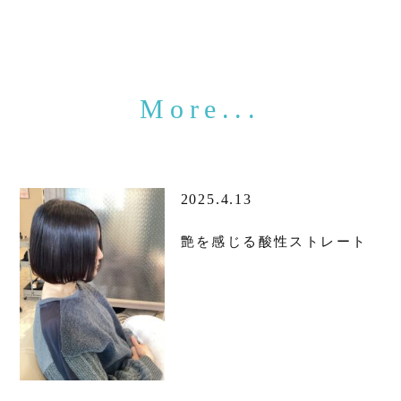
2025.4.13
艶を感じる酸性ストレート