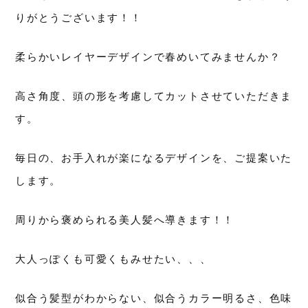
りがとうございます！！
柔らかいレイヤーデザインで春めいてみませんか？
高さ角度、頭の形を考慮してカットさせていただきま
す。
毎日の、お手入れが楽になるデザインを、ご提案いた
します。
周りから褒められる美人髪へ導きます！！
大人っぽくも可愛くもみせたい、、、
似合う髪型がわからない、似合うカラー明るさ、色味