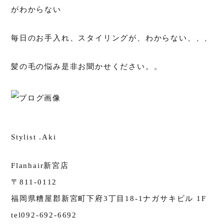
がわからない
毎日のお手入れ、スタイリングが、わからない、、、
髪の毛の悩み是非お聞かせください。。
Stylist .Aki
Flanhair新宮店
〒811-0112
福岡県糟屋郡新宮町下府3丁目18-1ナガサキビル 1F
tel092-692-6692