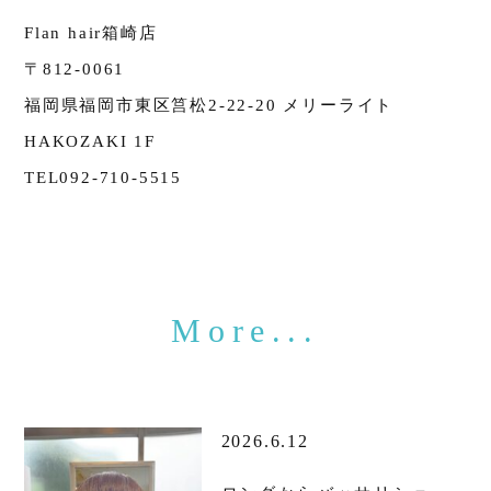
Flan hair箱崎店
〒812-0061
福岡県福岡市東区筥松2-22-20 メリーライト
HAKOZAKI 1F
TEL092-710-5515
2026.6.12