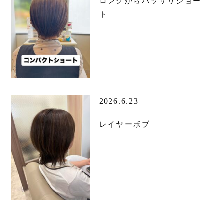
ロングからバッサリショー
ト
2026.6.23
レイヤーボブ