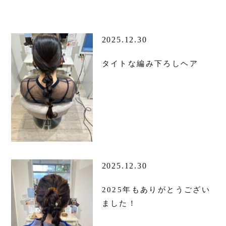
2025.12.30
タイトな編み下ろしヘア
2025.12.30
2025年もありがとうござい
ました！