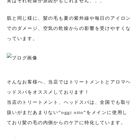
実はそれ乾燥が原因かもしれません、、、
肌と同じ様に、髪の毛も夏の紫外線や毎日のアイロン
でのダメージ、空気の乾燥からの影響を受けやすくな
っています。
そんなお客様へ、当店ではトリートメントとアロマヘ
ッドスパをオススメしております！
当店のトリートメント、ヘッドスパは、全国でも取り
扱いがまだあまりない”oggi otto”をメインに使用し
ており髪の毛の内側からのケアに特化しています。