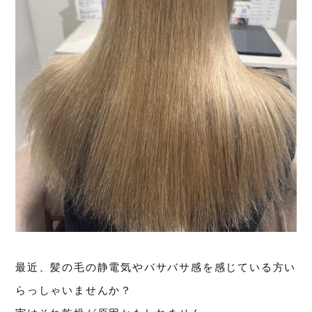
最近、髪の毛の静電気やバサバサ感を感じている方い
らっしゃいませんか？