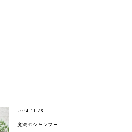
2024.11.28
魔法のシャンプー