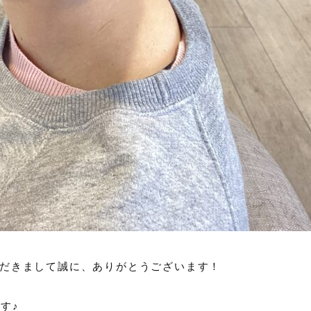
店いただきまして誠に、ありがとうございます！
す♪