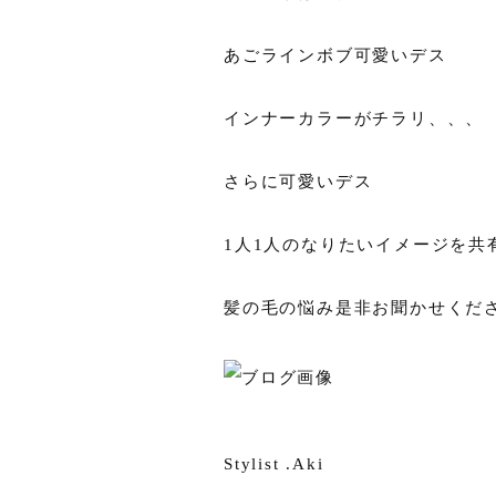
あごラインボブ可愛いデス
インナーカラーがチラリ、、、
さらに可愛いデス
1人1人のなりたいイメージを
髪の毛の悩み是非お聞かせくだ
Stylist .Aki