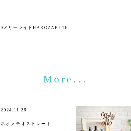
メリーライトHAKOZAKI 1F
2024.11.26
ネオメテオストレート