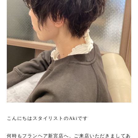
こんにちはスタイリストのAkiです
何時もフランヘア新宮店へ、ご来店いただきましてあ