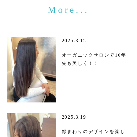
2025.3.15
オーガニックサロンで10年
先も美しく！！
2025.3.19
顔まわりのデザインを楽し