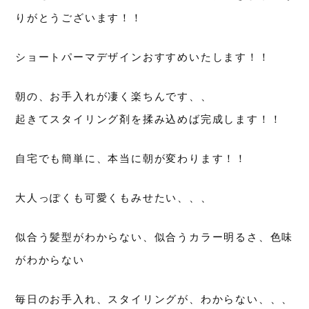
りがとうございます！！
ショートパーマデザインおすすめいたします！！
朝の、お手入れが凄く楽ちんです、、
起きてスタイリング剤を揉み込めば完成します！！
自宅でも簡単に、本当に朝が変わります！！
大人っぽくも可愛くもみせたい、、、
似合う髪型がわからない、似合うカラー明るさ、色味
がわからない
毎日のお手入れ、スタイリングが、わからない、、、