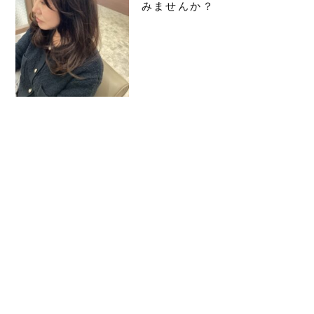
みませんか？