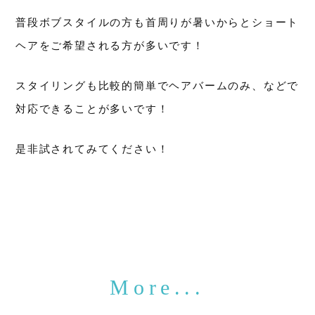
普段ボブスタイルの方も首周りが暑いからとショート
ヘアをご希望される方が多いです！
スタイリングも比較的簡単でヘアバームのみ、などで
対応できることが多いです！
是非試されてみてください！