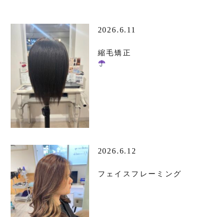
2026.6.11
縮毛矯正
2026.6.12
フェイスフレーミング