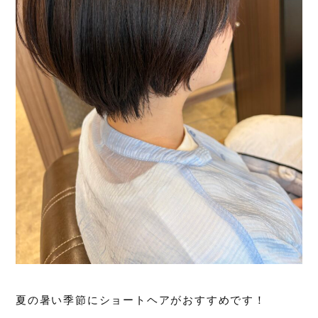
夏の暑い季節にショートヘアがおすすめです！