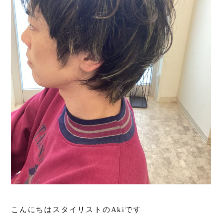
こんにちはスタイリストのAkiです