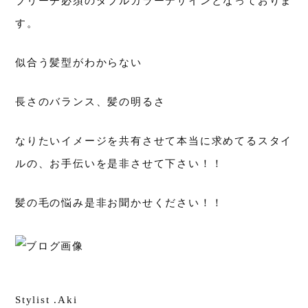
ブリーチ必須のダブルカラーデザインとなっておりま
す。
似合う髪型がわからない
長さのバランス、髪の明るさ
なりたいイメージを共有させて本当に求めてるスタイ
ルの、お手伝いを是非させて下さい！！
髪の毛の悩み是非お聞かせください！！
Stylist .Aki