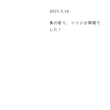
2025.5.16
春の彩り、ツツジが満開で
した！