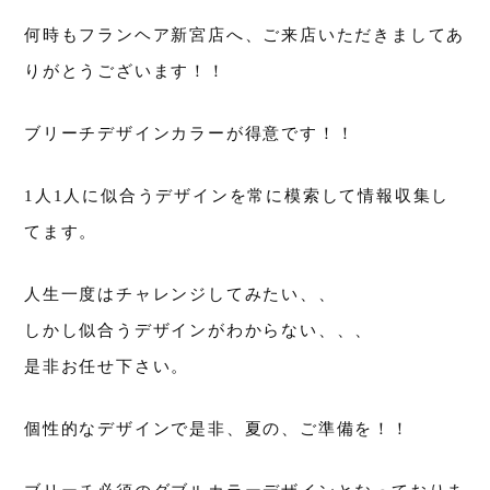
何時もフランヘア新宮店へ、ご来店いただきましてあ
りがとうございます！！
ブリーチデザインカラーが得意です！！
1人1人に似合うデザインを常に模索して情報収集し
てます。
人生一度はチャレンジしてみたい、、
しかし似合うデザインがわからない、、、
是非お任せ下さい。
個性的なデザインで是非、夏の、ご準備を！！