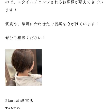
ので、スタイルチェンジされるお客様が増えてきてい
ます！
髪質や、環境に合わせたご提案を心がけています！
ぜひご相談ください！
Flanhair新宮店
TANGO