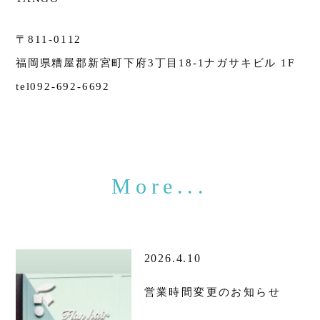
〒811-0112
福岡県糟屋郡新宮町下府3丁目18-1ナガサキビル 1F
tel092-692-6692
2026.4.10
営業時間変更のお知らせ