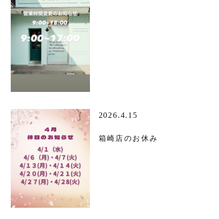
2026.4.15
箱崎店のお休み