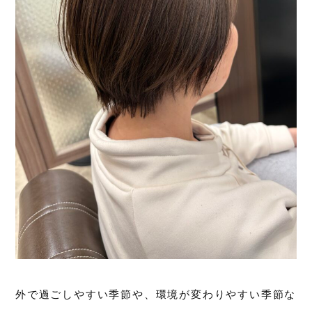
外で過ごしやすい季節や、環境が変わりやすい季節な