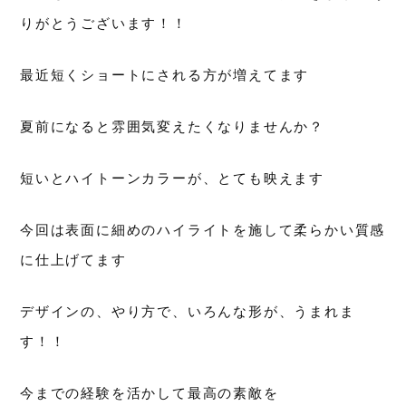
りがとうございます！！
最近短くショートにされる方が増えてます
夏前になると雰囲気変えたくなりませんか？
短いとハイトーンカラーが、とても映えます
今回は表面に細めのハイライトを施して柔らかい質感
に仕上げてます
デザインの、やり方で、いろんな形が、うまれま
す！！
今までの経験を活かして最高の素敵を