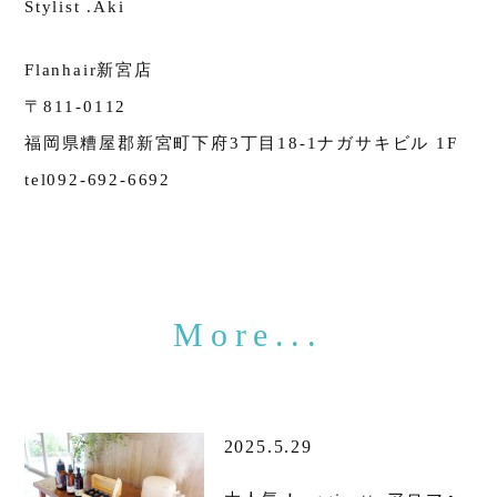
Stylist .Aki
Flanhair新宮店
〒811-0112
福岡県糟屋郡新宮町下府3丁目18-1ナガサキビル 1F
tel092-692-6692
2025.5.29