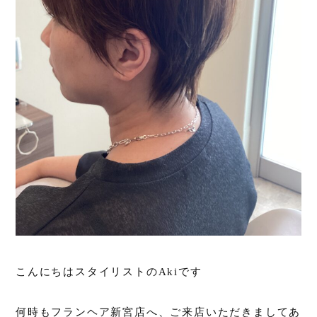
こんにちはスタイリストのAkiです
何時もフランヘア新宮店へ、ご来店いただきましてあ