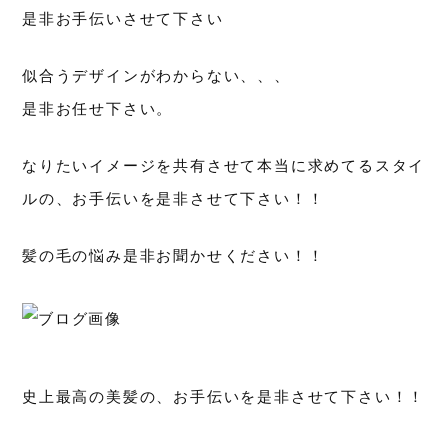
是非お手伝いさせて下さい
似合うデザインがわからない、、、
是非お任せ下さい。
なりたいイメージを共有させて本当に求めてるスタイ
ルの、お手伝いを是非させて下さい！！
髪の毛の悩み是非お聞かせください！！
史上最高の美髪の、お手伝いを是非させて下さい！！