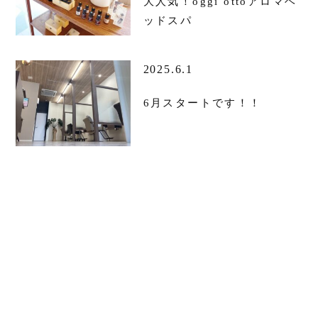
大人気！oggi ottoアロマヘ
ッドスパ
2025.6.1
6月スタートです！！