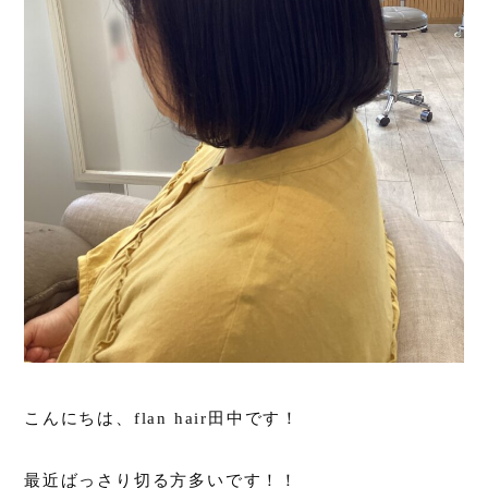
こんにちは、flan hair田中です！
最近ばっさり切る方多いです！！