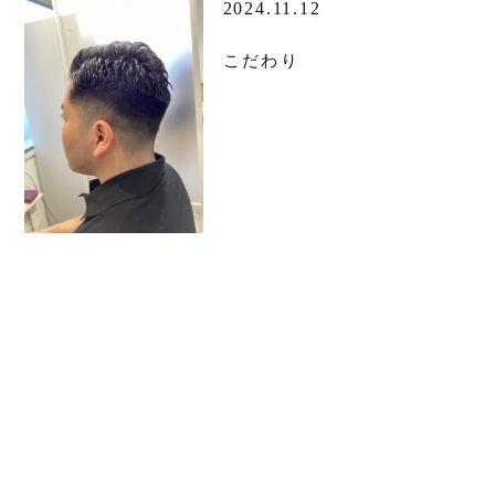
2024.11.12
こだわり