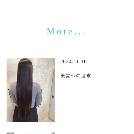
2024.11.10
美髪への追求