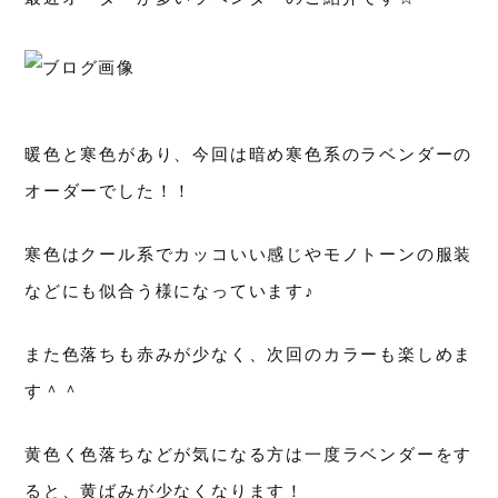
暖色と寒色があり、今回は暗め寒色系のラベンダーの
オーダーでした！！
寒色はクール系でカッコいい感じやモノトーンの服装
などにも似合う様になっています♪
また色落ちも赤みが少なく、次回のカラーも楽しめま
す＾＾
黄色く色落ちなどが気になる方は一度ラベンダーをす
ると、黄ばみが少なくなります！