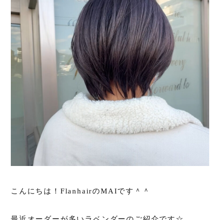
こんにちは！FlanhairのMAIです＾＾
最近オーダーが多いラベンダーのご紹介です☆