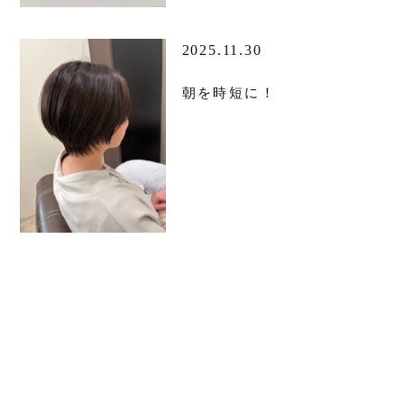
2025.11.30
朝を時短に！