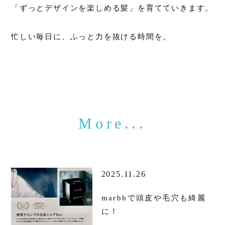
「ずっとデザインを楽しめる髪」を育てていきます。
忙しい毎日に、ふっと力を抜ける時間を。
2025.11.26
marbbで頭皮や毛穴も綺麗
に！