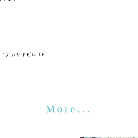
1ナガサキビル 1F