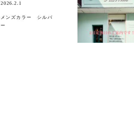
2026.2.1
メンズカラー シルバ
ー