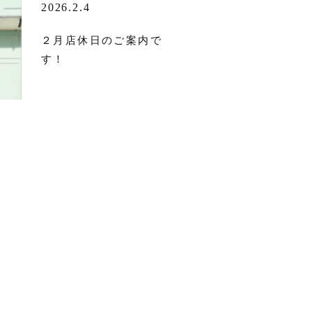
2026.2.4
２月店休日のご案内で
す！