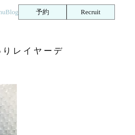
nu
Blog
予約
Recruit
わりレイヤーデ