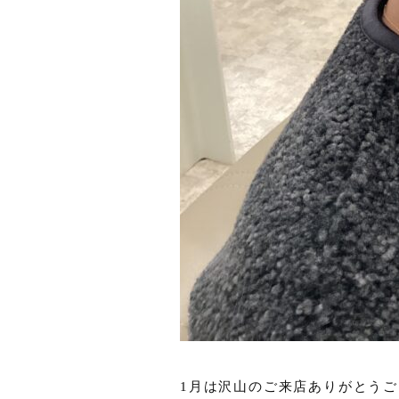
1月は沢山のご来店ありがとう