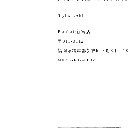
Stylist .Aki
Flanhair新宮店
〒811-0112
福岡県糟屋郡新宮町下府3丁目18-
tel092-692-6692