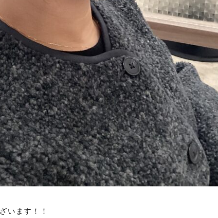
ございます！！