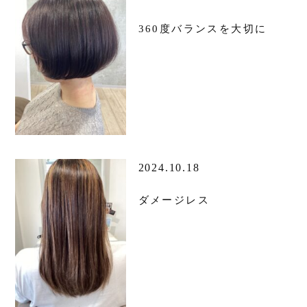
360度バランスを大切に
2024.10.18
ダメージレス