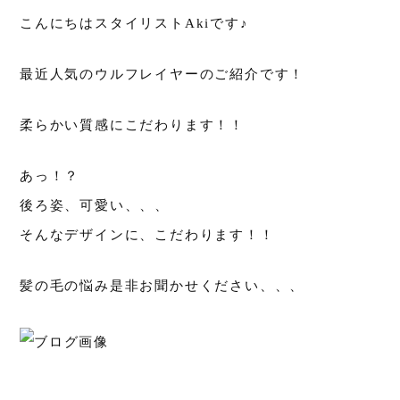
こんにちはスタイリストAkiです♪
最近人気のウルフレイヤーのご紹介です！
柔らかい質感にこだわります！！
あっ！？
後ろ姿、可愛い、、、
そんなデザインに、こだわります！！
髪の毛の悩み是非お聞かせください、、、