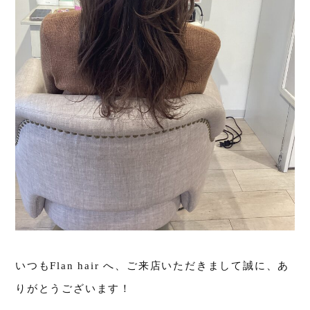
いつもFlan hair へ、ご来店いただきまして誠に、あ
りがとうございます！