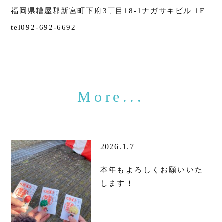
福岡県糟屋郡新宮町下府3丁目18-1ナガサキビル 1F
tel092-692-6692
2026.1.7
本年もよろしくお願いいた
します！