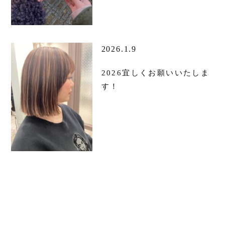
2026.1.9
2026宜しくお願いいたしま
す！