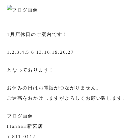
1月店休日のご案内です！
1.2.3.4.5.6.13.16.19.26.27
となっております！
お休みの日はお電話がつながりません。
ご迷惑をおかけしますがよろしくお願い致します。
ブログ画像
Flanhair新宮店
〒811-0112