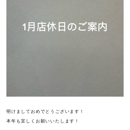
明けましておめでとうございます！
本年も宜しくお願いいたします！