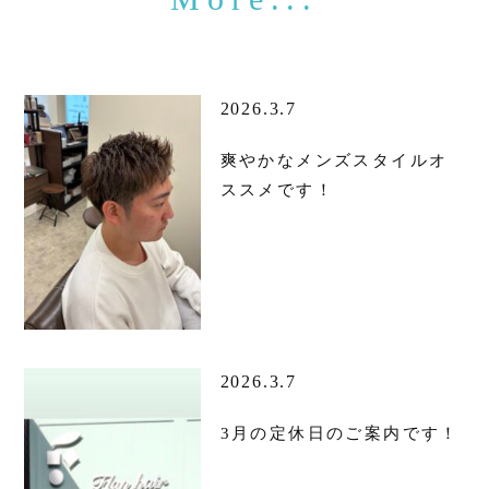
2026.3.7
爽やかなメンズスタイルオ
ススメです！
2026.3.7
3月の定休日のご案内です！