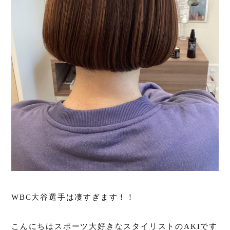
WBC大谷選手は凄すぎます！！
こんにちはスポーツ大好きなスタイリストのAKIです