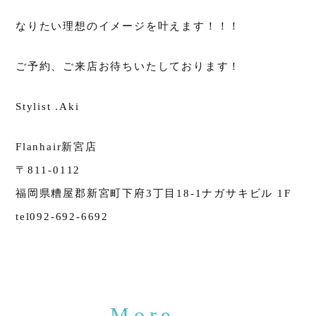
なりたい理想のイメージを叶えます！！！
ご予約、ご来店お待ちいたしております！
Stylist .Aki
Flanhair新宮店
〒811-0112
福岡県糟屋郡新宮町下府3丁目18-1ナガサキビル 1F
tel092-692-6692