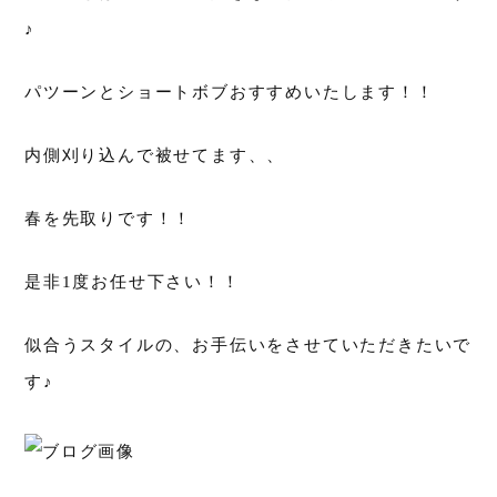
♪
パツーンとショートボブおすすめいたします！！
内側刈り込んで被せてます、、
春を先取りです！！
是非1度お任せ下さい！！
似合うスタイルの、お手伝いをさせていただきたいで
す♪