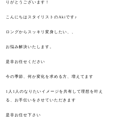
りがとうございます！
こんにちはスタイリストのAkiです♪
ロングからスッキリ変身したい、、
お悩み解決いたします。
是非お任せください
今の季節、何か変化を求める方、増えてます
1人1人のなりたいイメージを共有して理想を叶え
る、お手伝いをさせていただきます
是非お任せ下さい