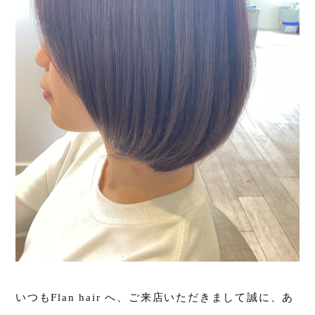
いつもFlan hair へ、ご来店いただきまして誠に、あ