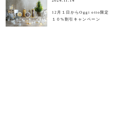
2024.11.14
12月１日からOggi otto限定
１０%割引キャンペーン