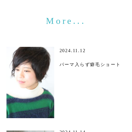
2024.11.12
パーマ入らず癖毛ショート