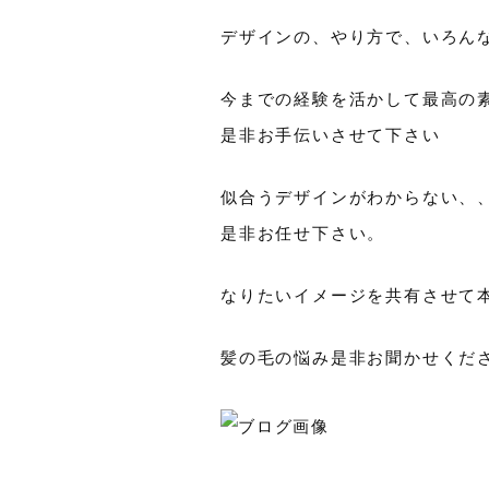
デザインの、やり方で、いろん
今までの経験を活かして最高の
是非お手伝いさせて下さい
似合うデザインがわからない、
是非お任せ下さい。
なりたいイメージを共有させて
髪の毛の悩み是非お聞かせくだ