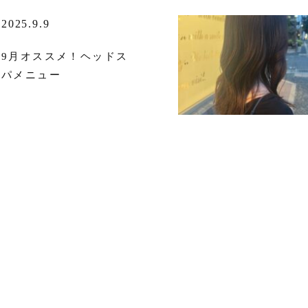
2025.9.9
9月オススメ！ヘッドス
パメニュー