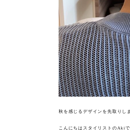
秋を感じるデザインを先取りし
こんにちはスタイリストのAki