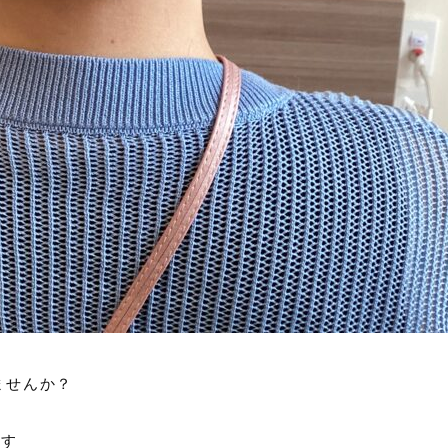
ませんか？
です