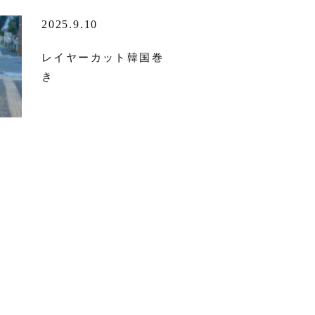
2025.9.10
レイヤーカット韓国巻
き