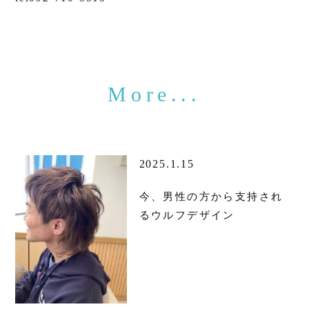
2025.1.15
今、男性の方から支持され
るウルフデザイン