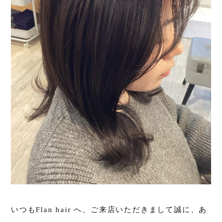
いつもFlan hair へ、ご来店いただきまして誠に、あ