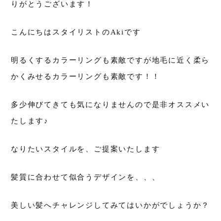
りがとうございます！
こんにちはスタイリストのAkiです
明るくするカラーリングも素敵ですが地毛に近く柔ら
かくみせるカラーリングも素敵です！！
多少伸びてきても気になりませんので是非オススメい
たします♪
なりたいスタイルを、ご提案いたします
髪質に合わせて似合うデザインを、、、
美しい髪へチャレンジしてみてはいかがでしょうか？