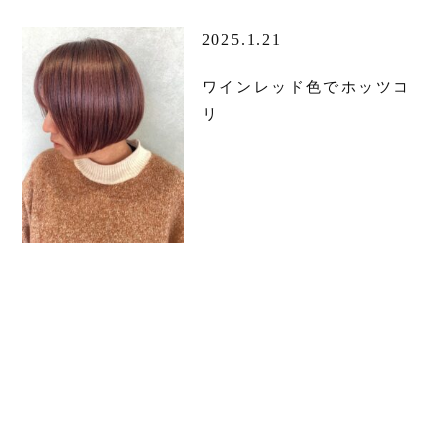
2025.1.21
ワインレッド色でホッツコ
リ