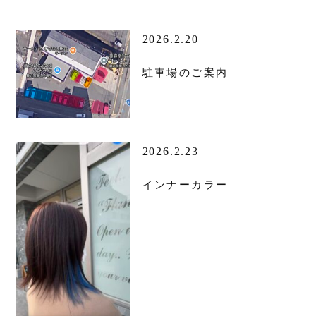
2026.2.20
駐車場のご案内
2026.2.23
インナーカラー