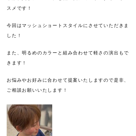
スメです！
今回はマッシュショートスタイルにさせていただきま
した！
また、明るめのカラーと組み合わせて軽さの演出もで
きます！
お悩みやお好みに合わせて提案いたしますので是非、
ご相談お願いいたします！