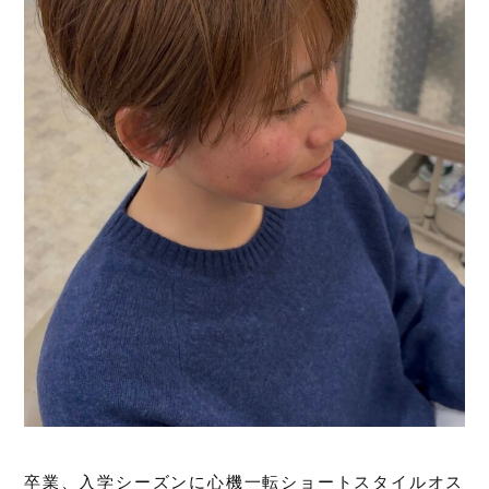
卒業、入学シーズンに心機一転ショートスタイルオス