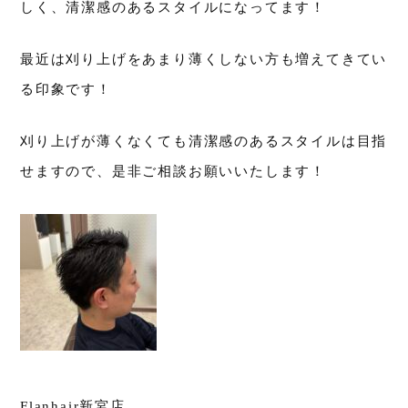
しく、清潔感のあるスタイルになってます！
最近は刈り上げをあまり薄くしない方も増えてきてい
る印象です！
刈り上げが薄くなくても清潔感のあるスタイルは目指
せますので、是非ご相談お願いいたします！
Flanhair新宮店