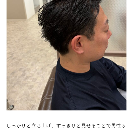
しっかりと立ち上げ、すっきりと見せることで男性ら