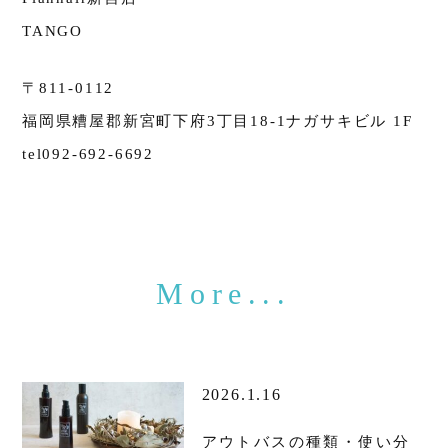
TANGO
〒811-0112
福岡県糟屋郡新宮町下府3丁目18-1ナガサキビル 1F
tel092-692-6692
2026.1.16
アウトバスの種類・使い分