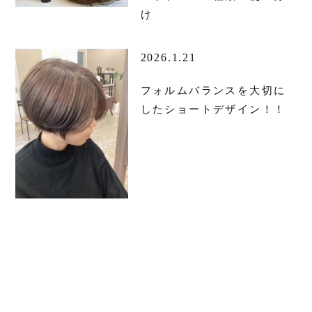
け
2026.1.21
フォルムバランスを大切に
したショートデザイン！！