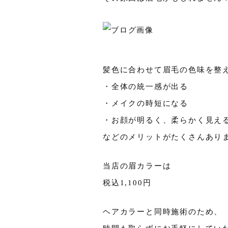
髪色に合わせて眉毛の色味を整
・全体の統一感が出る
・メイクの時短になる
・お顔が明るく、柔らかく見え
などのメリットがたくさんあり
当店の眉カラーは
税込1,100円
ヘアカラーと同時施術のため、