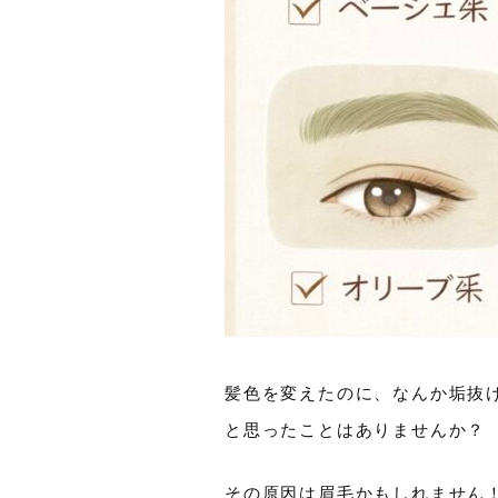
髪色を変えたのに、なんか垢抜
と思ったことはありませんか？
その原因は眉毛かもしれません