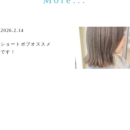
2026.2.14
ショートボブオススメ
です！