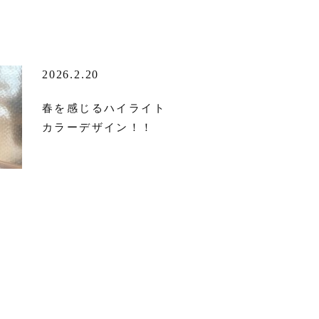
2026.2.20
春を感じるハイライト
カラーデザイン！！