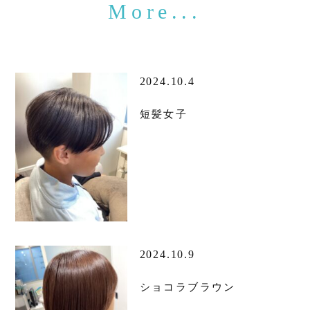
2024.10.4
短髪女子
2024.10.9
ショコラブラウン