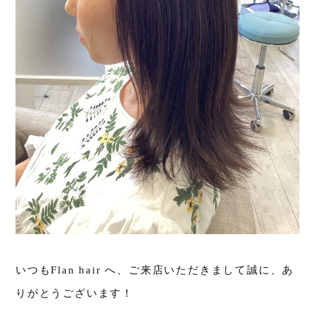
いつもFlan hair へ、ご来店いただきまして誠に、あ
りがとうございます！