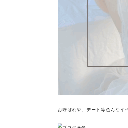
お呼ばれや、デート等色んなイ