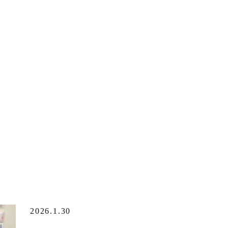
2026.1.30