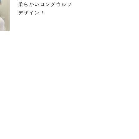
柔らかいロングウルフ
デザイン！