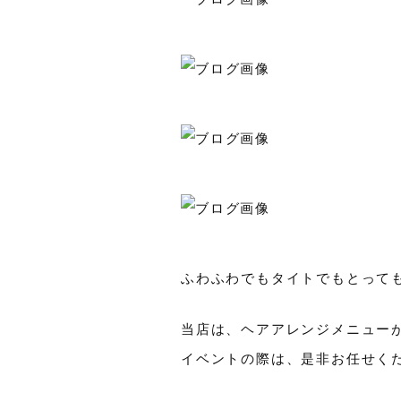
ふわふわでもタイトでもとって
当店は、ヘアアレンジメニューが
イベントの際は、是非お任せく