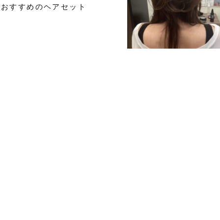
おすすめのヘアセット