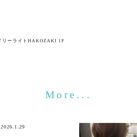
メリーライトHAKOZAKI 1F
2026.1.29