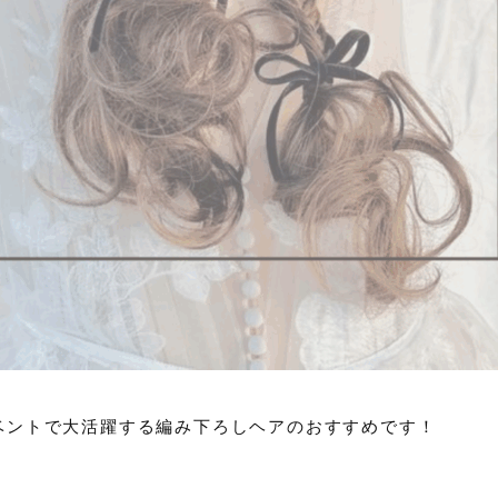
ベントで大活躍する編み下ろしヘアのおすすめです！