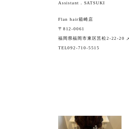
Assistant . SATSUKI
Flan hair箱崎店
〒812-0061
福岡県福岡市東区筥松2-22-20 
TEL092-710-5515