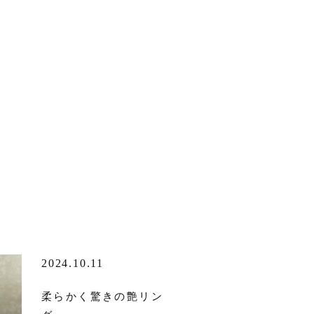
2024.10.11
柔らかく驚きの艶リン