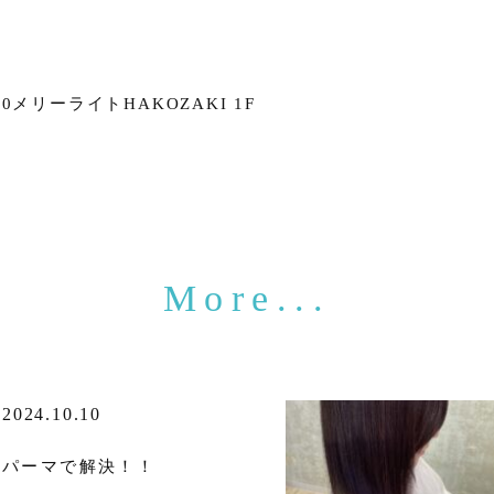
メリーライトHAKOZAKI 1F
2024.10.10
パーマで解決！！