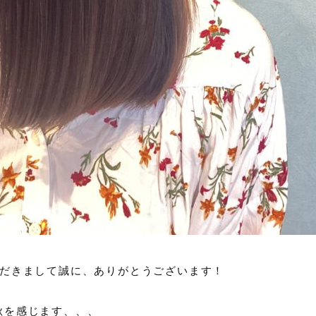
店いただきまして誠に、ありがとうございます！
秋を感じます、、、