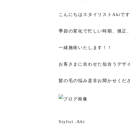
こんにちはスタイリストAkiです
季節の変化で忙しい時期、矯正
一緒施術いたします！！
お客さまに合わせた似合うデザ
髪の毛の悩み是非お聞かせくだ
Stylist .Aki