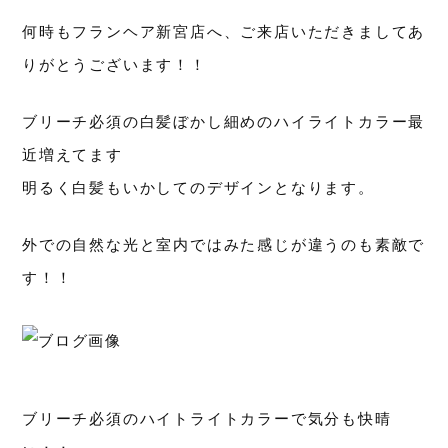
何時もフランヘア新宮店へ、ご来店いただきましてあ
りがとうございます！！
ブリーチ必須の白髪ぼかし細めのハイライトカラー最
近増えてます
明るく白髪もいかしてのデザインとなります。
外での自然な光と室内ではみた感じが違うのも素敵で
す！！
ブリーチ必須のハイトライトカラーで気分も快晴