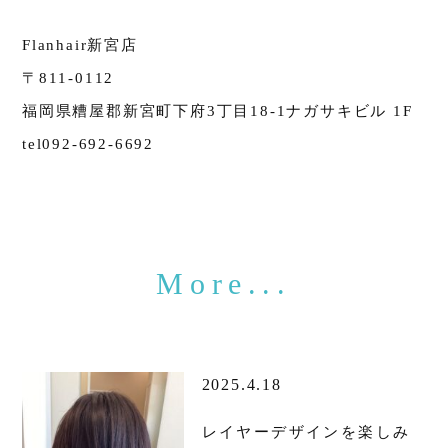
Flanhair新宮店
〒811-0112
福岡県糟屋郡新宮町下府3丁目18-1ナガサキビル 1F
tel092-692-6692
2025.4.18
レイヤーデザインを楽しみ