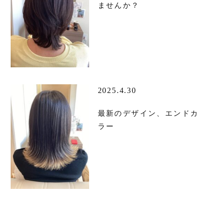
ませんか？
2025.4.30
最新のデザイン、エンドカ
ラー