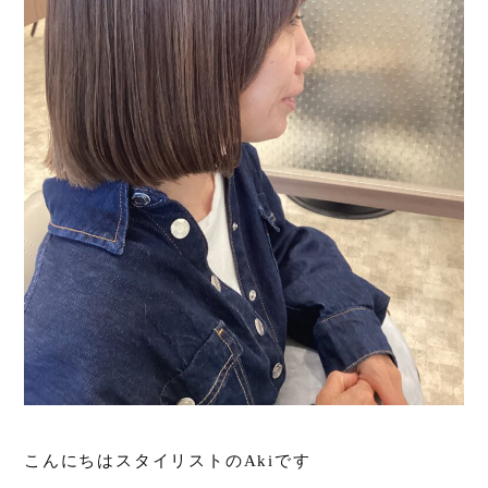
こんにちはスタイリストのAkiです