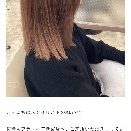
こんにちはスタイリストのAkiです
何時もフランヘア新宮店へ、ご来店いただきましてあ