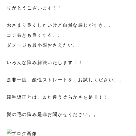
りがとうございます！！
おさまり良くしたいけど自然な感じがすき、、
コテ巻きも良くする、、
ダメージも最小限おさえたい、、
いろんな悩み解決いたします！！
是非一度、酸性ストレートを、お試しください、、
縮毛矯正とは、また違う柔らかさを是非！！
髪の毛の悩み是非お聞かせください。。