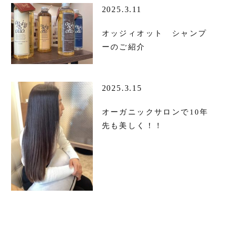
2025.3.11
オッジィオット シャンプ
ーのご紹介
2025.3.15
オーガニックサロンで10年
先も美しく！！