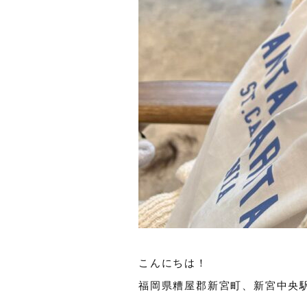
こんにちは！
福岡県糟屋郡新宮町、新宮中央