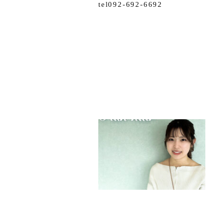
tel092-692-6692