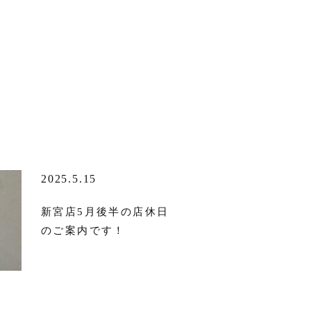
2025.5.15
新宮店5月後半の店休日
のご案内です！