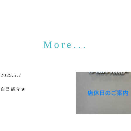
2025.5.7
自己紹介★