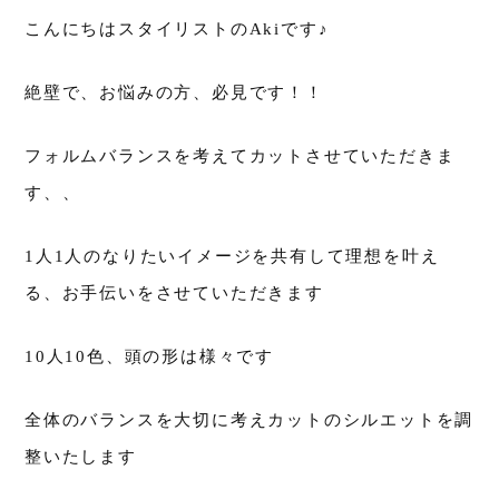
こんにちはスタイリストのAkiです♪
絶壁で、お悩みの方、必見です！！
フォルムバランスを考えてカットさせていただきま
す、、
1人1人のなりたいイメージを共有して理想を叶え
る、お手伝いをさせていただきます
10人10色、頭の形は様々です
全体のバランスを大切に考えカットのシルエットを調
整いたします