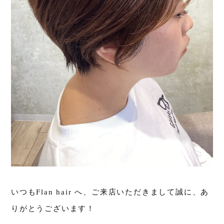
いつもFlan hair へ、ご来店いただきまして誠に、あ
りがとうございます！