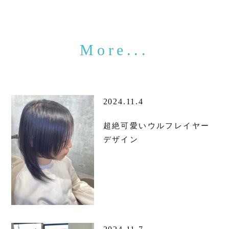
2024.11.4
超絶可愛いウルフレイヤー
デザイン